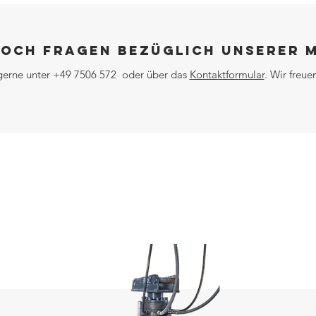
noch Fragen bezüglich unserer 
gerne unter
+49 7506 572
oder über das
Kontaktformular
.
Wir freuen