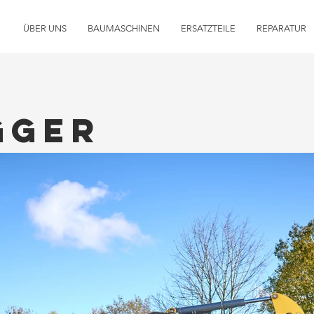
ÜBER UNS
BAUMASCHINEN
ERSATZTEILE
REPARATUR
GGER