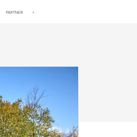
PARTNER
+