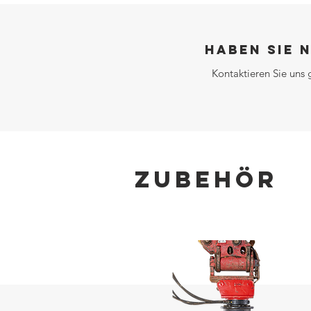
Haben Sie 
Kontaktieren Sie uns 
ZUBEHÖR