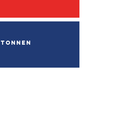
–Tonnen