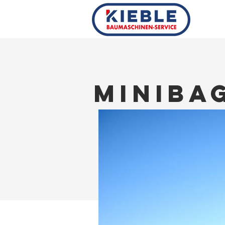
MINIBA