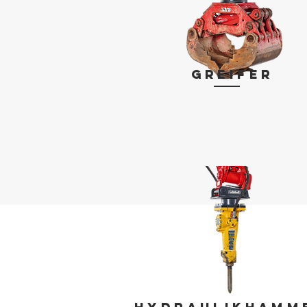
Greifer