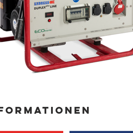
FORMATIONEN