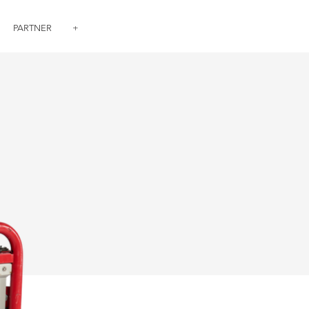
PARTNER
+